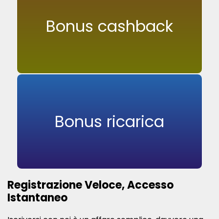
Bonus cashback
Bonus ricarica
Registrazione Veloce, Accesso
Istantaneo