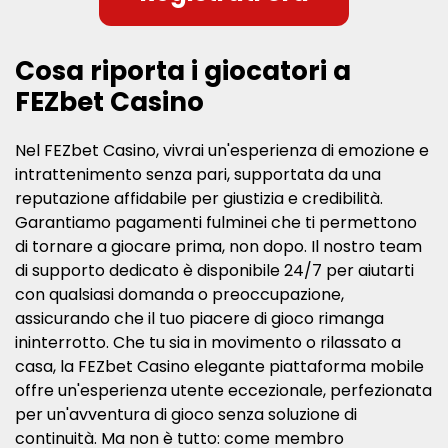
Cosa riporta i giocatori a
FEZbet Casino
Nel FEZbet Casino, vivrai un'esperienza di emozione e
intrattenimento senza pari, supportata da una
reputazione affidabile per giustizia e credibilità.
Garantiamo pagamenti fulminei che ti permettono
di tornare a giocare prima, non dopo. Il nostro team
di supporto dedicato è disponibile 24/7 per aiutarti
con qualsiasi domanda o preoccupazione,
assicurando che il tuo piacere di gioco rimanga
ininterrotto. Che tu sia in movimento o rilassato a
casa, la FEZbet Casino elegante piattaforma mobile
offre un'esperienza utente eccezionale, perfezionata
per un'avventura di gioco senza soluzione di
continuità. Ma non è tutto: come membro