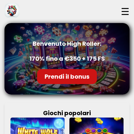
☰
Benvenuto High Roller:
170% fino a €350 + 175 FS
Prendi il bonus
Giochi popolari