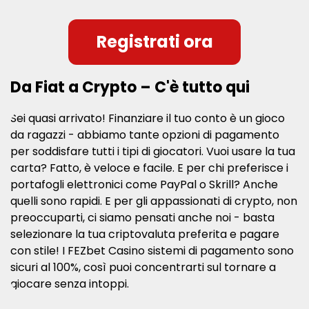
Registrati ora
Da Fiat a Crypto – C'è tutto qui
Sei quasi arrivato! Finanziare il tuo conto è un gioco
da ragazzi - abbiamo tante opzioni di pagamento
per soddisfare tutti i tipi di giocatori. Vuoi usare la tua
carta? Fatto, è veloce e facile. E per chi preferisce i
portafogli elettronici come PayPal o Skrill? Anche
quelli sono rapidi. E per gli appassionati di crypto, non
preoccuparti, ci siamo pensati anche noi - basta
selezionare la tua criptovaluta preferita e pagare
con stile! I FEZbet Casino sistemi di pagamento sono
sicuri al 100%, così puoi concentrarti sul tornare a
giocare senza intoppi.