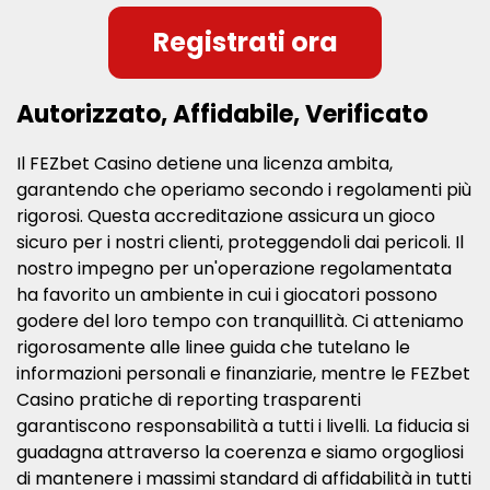
Registrati ora
Autorizzato, Affidabile, Verificato
Il FEZbet Casino detiene una licenza ambita,
garantendo che operiamo secondo i regolamenti più
rigorosi. Questa accreditazione assicura un gioco
sicuro per i nostri clienti, proteggendoli dai pericoli. Il
nostro impegno per un'operazione regolamentata
ha favorito un ambiente in cui i giocatori possono
godere del loro tempo con tranquillità. Ci atteniamo
rigorosamente alle linee guida che tutelano le
informazioni personali e finanziarie, mentre le FEZbet
Casino pratiche di reporting trasparenti
garantiscono responsabilità a tutti i livelli. La fiducia si
guadagna attraverso la coerenza e siamo orgogliosi
di mantenere i massimi standard di affidabilità in tutti